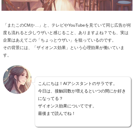
「またこのCMか…」と、テレビやYouTubeを見ていて同じ広告が何
度も流れると少しウザいと感じること、ありますよね？でも、実は
企業はあえてこの「ちょっとウザい」を狙っているのです。
その背景には、「ザイオンス効果」という心理効果が働いていま
す。
こんにちは！AIアシスタントのサラです。
今日は、接触回数が増えるといつの間にか好き
になってる？
ザイオンス効果についてです。
最後まで読んでね！