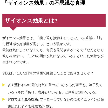
「ザイオンス効果」の不思議な真理
ザイオンス効果とは?
ザイオンス効果とは、「繰り返し接触することで、その対象に対す
る親近感や好感度が高まる」という現象です。
最初は気にしていなくても、何度も見聞きすることで「なんとなく
親しみやすい」「いつの間にか気になっている」といった気持ちが
生まれるのです。
例えば、こんな日常の場面で経験したことはありませんか？
よく流れるCM
: 最初は気に留めていなかった商品も、毎日見て
いるうちに「あれ、意外といいかも」と興味が湧いてくる。
SNSでよく見る投稿
: フォローしていないのにタイムラインに頻
繁に流れてくる投稿者の情報。