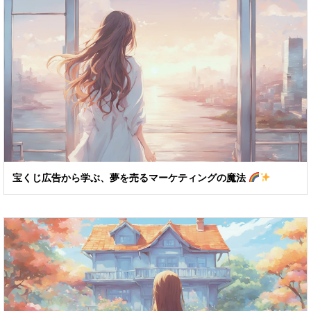
宝くじ広告から学ぶ、夢を売るマーケティングの魔法