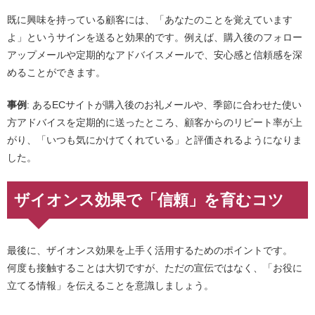
既に興味を持っている顧客には、「あなたのことを覚えています
よ」というサインを送ると効果的です。例えば、購入後のフォロー
アップメールや定期的なアドバイスメールで、安心感と信頼感を深
めることができます。
事例
: あるECサイトが購入後のお礼メールや、季節に合わせた使い
方アドバイスを定期的に送ったところ、顧客からのリピート率が上
がり、「いつも気にかけてくれている」と評価されるようになりま
した。
ザイオンス効果で「信頼」を育むコツ
最後に、ザイオンス効果を上手く活用するためのポイントです。
何度も接触することは大切ですが、ただの宣伝ではなく、「お役に
立てる情報」を伝えることを意識しましょう。