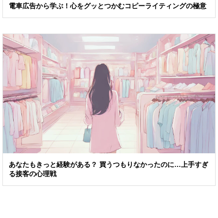
電車広告から学ぶ！心をグッとつかむコピーライティングの極意
あなたもきっと経験がある？ 買うつもりなかったのに…上手すぎ
る接客の心理戦