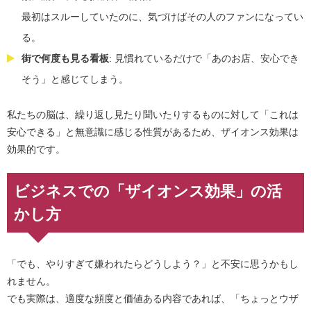
最初はスルーしていたのに、気づけばその人のファンになってい
る。
街で何度も見る看板
: 見慣れているだけで「あのお店、安心でき
そう」と感じてしまう。
私たちの脳は、繰り返し見たり聞いたりするものに対して「これは
安心できる」と無意識に感じる性質があるため、ザイオンス効果は
効果的です。
ビジネスでの「ザイオンス効果」の活
かし方
「でも、やりすぎて嫌われたらどうしよう？」と不安に思うかもし
れません。
でも実際は、適度な頻度と価値ある内容であれば、「ちょっとウザ