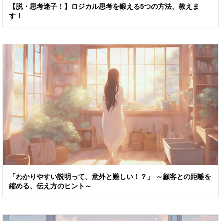
【脱・思考迷子！】ロジカル思考を鍛える5つの方法、教えま
す！
「わかりやすい説明って、意外と難しい！？」 ～顧客との距離を
縮める、伝え方のヒント～