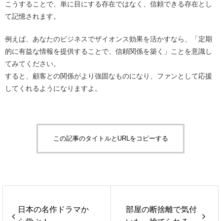
こうすることで、単に目にする存在ではなく、信頼できる存在とし
て記憶されます。
例えば、あなたのビジネスでザイオンス効果を活かすなら、「定期
的に有益な情報を提供することで、信頼関係を築く」ことを意識し
てみてください。
すると、顧客との関係がより強固なものになり、ファンとして応援
してくれるようになりますよ。
この記事のタイトルとURLをコピーする
日本の名作ドラマか
部屋の断捨離で気付