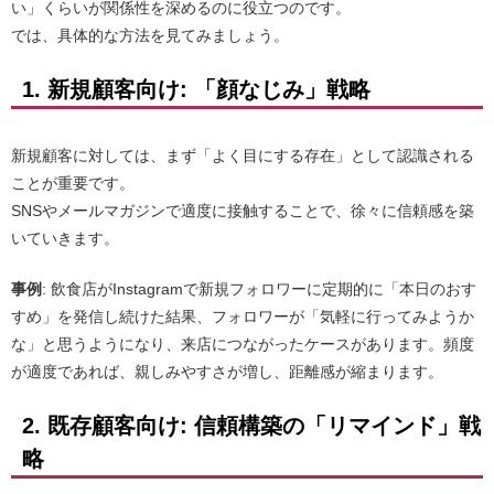
い」くらいが関係性を深めるのに役立つのです。
では、具体的な方法を見てみましょう。
1. 新規顧客向け: 「顔なじみ」戦略
新規顧客に対しては、まず「よく目にする存在」として認識される
ことが重要です。
SNSやメールマガジンで適度に接触することで、徐々に信頼感を築
いていきます。
事例
: 飲食店がInstagramで新規フォロワーに定期的に「本日のおす
すめ」を発信し続けた結果、フォロワーが「気軽に行ってみようか
な」と思うようになり、来店につながったケースがあります。頻度
が適度であれば、親しみやすさが増し、距離感が縮まります。
2. 既存顧客向け: 信頼構築の「リマインド」戦
略