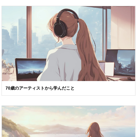
70歳のアーティストから学んだこと