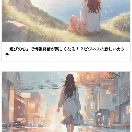
「遊びの心」で情報発信が楽しくなる！？ビジネスの新しいカタ
チ