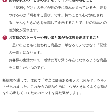
「便利なだけ」のモノが世の中に溢れかえっている今、差を
つけるのは「所有する喜び」です。持つことで心が満たされ
る、そんなときめきを意識して企画することで、他の商品との
差別化が図れます。
お客様のストーリーや思い出と繋がる体験を創造すること
思い出とともに使われる商品は、単なるモノではなく「記憶
の一部」になります。
お客様の生活の中で、感情に寄り添う存在になれるような商品
を目指したいものです。
断捨離を通して、改めて「本当に価値あるモノとは何か？」を考え
させられました。これからの商品企画に、心がときめくような商品
を生み出していくためのヒントを得た気がします。