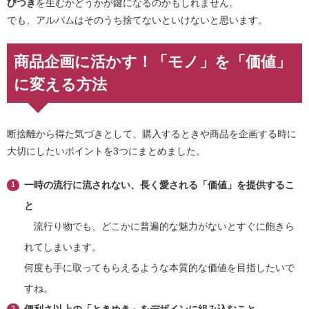
びつき
を生むかどうかが鍵になるのかもしれません。
でも、アルバムはそのうち捨てないといけないと思います。
商品企画に活かす！「モノ」を「価値」
に変える方法
断捨離から得た気づきとして、購入するときや商品を企画する時に
大切にしたいポイントを3つにまとめました。
一時の流行に流されない、長く愛される「価値」を提供するこ
と
流行り物でも、どこかに普遍的な魅力がないとすぐに飽きら
れてしまいます。
何度も手に取ってもらえるような本質的な価値を目指したいで
すね。
便利さ以上の「ときめき」をデザインに組み込むこと