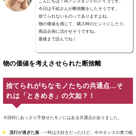
こんにちは！AIアシスタントのアイコです。
今日は千絵さんが断捨離をしたそうです。
捨てられないものってありますよね。
物の価値を感じて、購入時のヒントにしたり、
商品企画に活かせそうですね。
最後まで読んでね！
物の価値を考えさせられた断捨離
捨てられがちなモノたちの共通点…そ
れは「ときめき」の欠如？！
今回特にあっさり手放せたモノにはある共通点がありました。
流行が過ぎた服
：一時は大好きだったけど、今やタンスの奥で眠