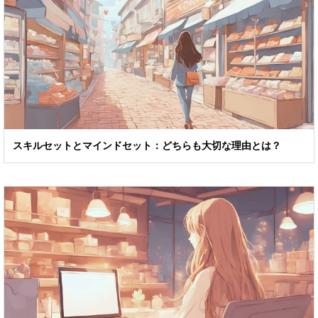
スキルセットとマインドセット：どちらも大切な理由とは？