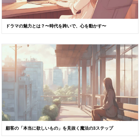
ドラマの魅力とは？〜時代を跨いで、心を動かす〜
顧客の「本当に欲しいもの」を見抜く魔法の3ステップ