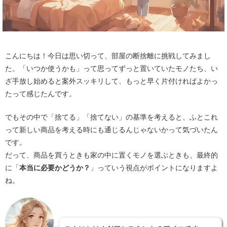
こんにちは！今日は思い切って、部屋の断捨離に挑戦してみまし
た。「いつか使うかも」って思ってずっと置いていたモノたち、い
ざ手放し始めると案外スッキリして、もっと早く片付ければよかっ
たって感じたんです。
でもその中で「捨てる」「捨てない」の基準を考えると、ふとこれ
って新しい商品を考える時にも通じるんじゃないかって気づいたん
です。
だって、商品を買うときも家の中に置くモノを選ぶときも、最終的
に「
本当に必要かどうか？
」っていう視点がポイントになりますよ
ね。