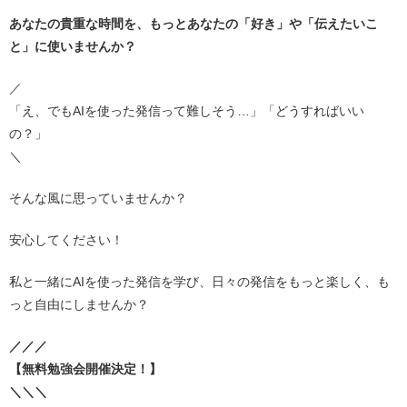
あなたの貴重な時間を、もっとあなたの「好き」や「伝えたいこ
と」に使いませんか？
／
「え、でもAIを使った発信って難しそう…」「どうすればいい
の？」
＼
そんな風に思っていませんか？
安心してください！
私と一緒にAIを使った発信を学び、日々の発信をもっと楽しく、も
っと自由にしませんか？
／／／
【無料勉強会開催決定！】
＼＼＼