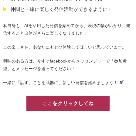
仲間と一緒に楽しく発信活動ができるように！
私自身も、AIを活用した発信を始めてから、表現の幅が広がり、発
信すること自体がさらに楽しくなりました！
この楽しさを、あなたにもぜひ体験してほしいと思っています。
興味のある方は、今すぐfacebookからメッセンジャーで「参加希
望」とメッセージを送ってください！
一緒に「話す」ことを武器に、新しい発信を始めましょう！
ここをクリックしてね