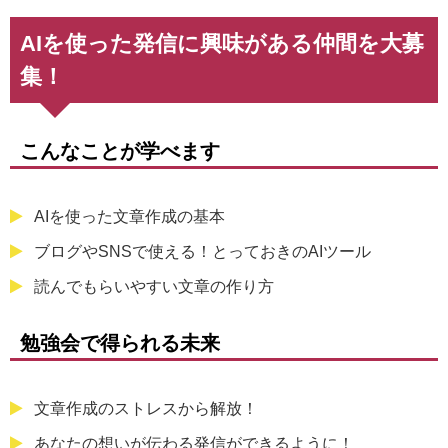
AIを使った発信に興味がある仲間を大募
集！
こんなことが学べます
AIを使った文章作成の基本
ブログやSNSで使える！とっておきのAIツール
読んでもらいやすい文章の作り方
勉強会で得られる未来
文章作成のストレスから解放！
あなたの想いが伝わる発信ができるように！