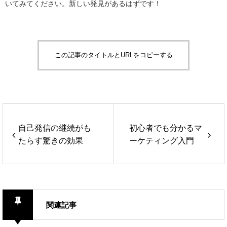
いてみてください。新しい発見があるはずです！
この記事のタイトルとURLをコピーする
自己発信の継続がも
初心者でも分かるマ
たらす驚きの効果
ーケティング入門
関連記事