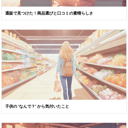
通販で見つけた！商品選びと口コミの素晴らしさ
子供の 'なんで？' から気付いたこと