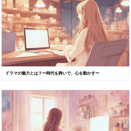
ドラマの魅力とは？〜時代を跨いで、心を動かす〜