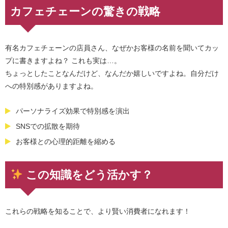
カフェチェーンの驚きの戦略
有名カフェチェーンの店員さん、なぜかお客様の名前を聞いてカッ
プに書きますよね？ これも実は…。
ちょっとしたことなんだけど、なんだか嬉しいですよね。自分だけ
への特別感がありますよね。
パーソナライズ効果で特別感を演出
SNSでの拡散を期待
お客様との心理的距離を縮める
この知識をどう活かす？
これらの戦略を知ることで、より賢い消費者になれます！