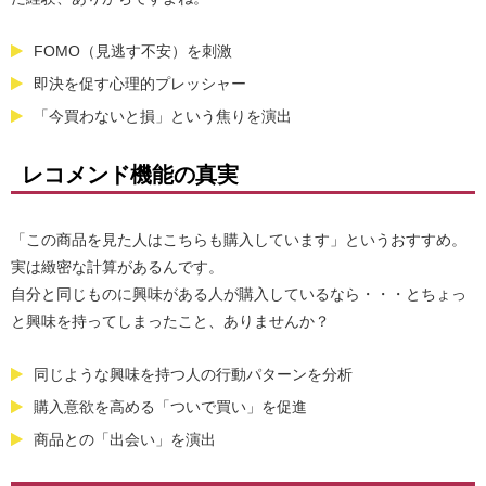
FOMO（見逃す不安）を刺激
即決を促す心理的プレッシャー
「今買わないと損」という焦りを演出
レコメンド機能の真実
「この商品を見た人はこちらも購入しています」というおすすめ。
実は緻密な計算があるんです。
自分と同じものに興味がある人が購入しているなら・・・とちょっ
と興味を持ってしまったこと、ありませんか？
同じような興味を持つ人の行動パターンを分析
購入意欲を高める「ついで買い」を促進
商品との「出会い」を演出