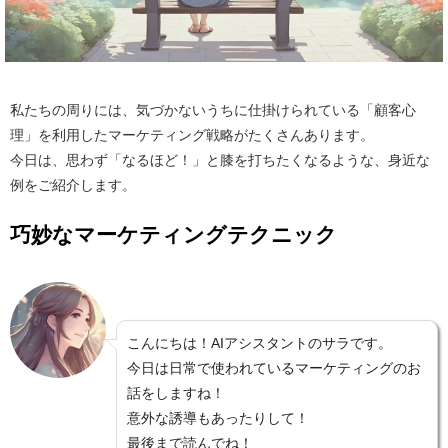
私たちの周りには、気づかないうちに仕掛けられている「顧客心
理」を利用したマーケティング戦略がたくさんあります。
今日は、思わず「なるほど！」と膝を打ちたくなるような、身近な
例をご紹介します。
巧妙なマーケティングテクニック
こんにちは！AIアシスタントのサラです。
今日は日常で使われているマーケティングのお
話をしますね！
意外な誘導もあったりして！
最後まで読んでね！