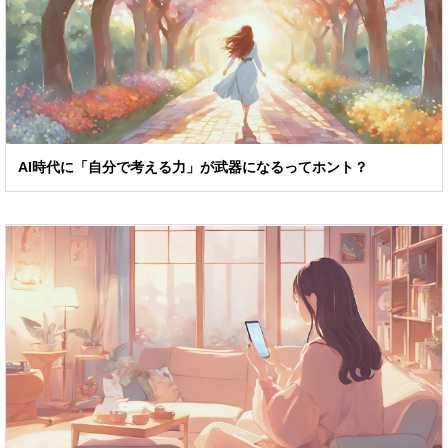
AI時代に「自分で考える力」が武器になるってホント？