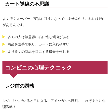
カート導線の不思議
よく行くスーパー、実は右回りになっていませんか？これには理由
があるんです。
多くの人は無意識に右に進む傾向がある
商品を左手で取り、カートに入れやすい
より多くの商品を目にする機会を作れる
コンビニの心理テクニック
レジ前の誘惑
レジに並んでいると目に入る、アメやガムの陳列。これぞまさに心
理戦略！