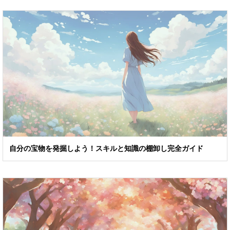
自分の宝物を発掘しよう！スキルと知識の棚卸し完全ガイド