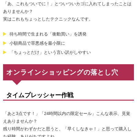
「あ、これもついでに！」とついついカゴに入れてしまったことは
ありませんか？
実はこれもちょっとしたテクニックなんです。
待ち時間で生まれる「衝動買い」を誘発
小額商品で罪悪感を最小限に
「ちょっとだけ」という言い訳がしやすい
オンラインショッピングの落とし穴
タイムプレッシャー作戦
「あと3点です！」「24時間以内の限定セール」こんな表示、見覚
えありませんか？
残り時間がわずかだと思うと、「早くしなきゃ！」と思って購入し
た経験、ありがちですよね。