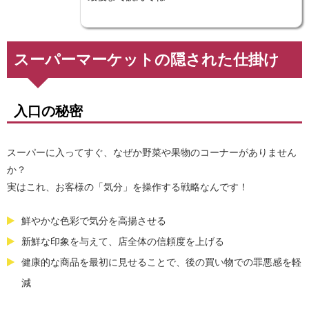
スーパーマーケットの隠された仕掛け
入口の秘密
スーパーに入ってすぐ、なぜか野菜や果物のコーナーがありません
か？
実はこれ、お客様の「気分」を操作する戦略なんです！
鮮やかな色彩で気分を高揚させる
新鮮な印象を与えて、店全体の信頼度を上げる
健康的な商品を最初に見せることで、後の買い物での罪悪感を軽
減